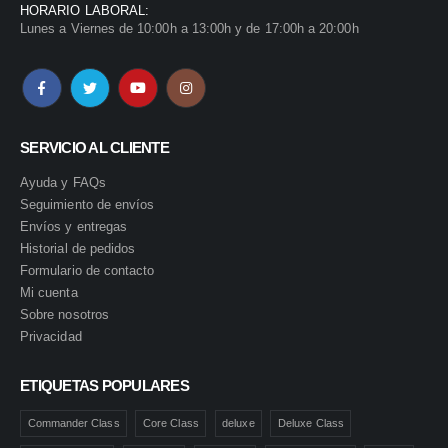
HORARIO LABORAL:
Lunes a Viernes de 10:00h a 13:00h y de 17:00h a 20:00h
SERVICIO AL CLIENTE
Ayuda y FAQs
Seguimiento de envíos
Envíos y entregas
Historial de pedidos
Formulario de contacto
Mi cuenta
Sobre nosotros
Privacidad
ETIQUETAS POPULARES
Commander Class
Core Class
deluxe
Deluxe Class