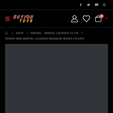
0
SHOP
MARVEL
,
MARVEL LEGENDS 15 CM
SPIDER-MAN MARVEL LEGENDS MAXIMUM SERIES FIGURA