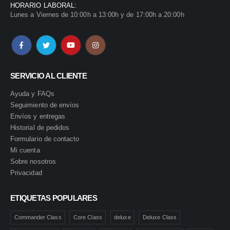
HORARIO LABORAL:
Lunes a Viernes de 10:00h a 13:00h y de 17:00h a 20:00h
SERVICIO AL CLIENTE
Ayuda y FAQs
Seguimiento de envíos
Envíos y entregas
Historial de pedidos
Formulario de contacto
Mi cuenta
Sobre nosotros
Privacidad
ETIQUETAS POPULARES
Commander Class
Core Class
deluxe
Deluxe Class