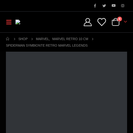
0
SHOP
MARVEL
,
MARVEL RETRO 10 CM
SPIDERMAN SYMBIONTE RETRO MARVEL LEGENDS