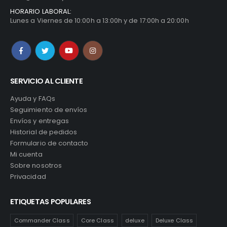
HORARIO LABORAL:
Lunes a Viernes de 10:00h a 13:00h y de 17:00h a 20:00h
SERVICIO AL CLIENTE
Ayuda y FAQs
Seguimiento de envíos
Envíos y entregas
Historial de pedidos
Formulario de contacto
Mi cuenta
Sobre nosotros
Privacidad
ETIQUETAS POPULARES
Commander Class
Core Class
deluxe
Deluxe Class