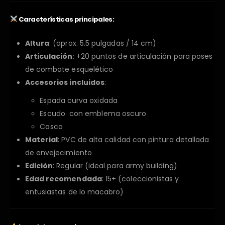
Características principales:
Altura
: (aprox. 5.5 pulgadas / 14 cm)
Articulación
: +20 puntos de articulación para poses
de combate esquelético
Accesorios incluidos
:
Espada curva oxidada
Escudo con emblema oscuro
Casco
Material
: PVC de alta calidad con pintura detallada
de envejecimiento
Edición
: Regular (ideal para army building)
Edad recomendada
: 15+ (coleccionistas y
entusiastas de lo macabro)