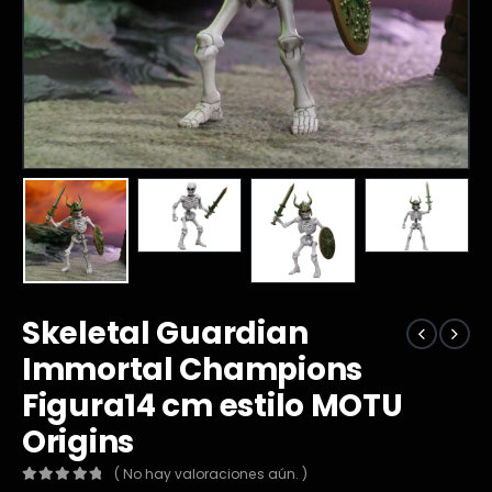
Skeletal Guardian
Immortal Champions
Figura14 cm estilo MOTU
Origins
( No hay valoraciones aún. )