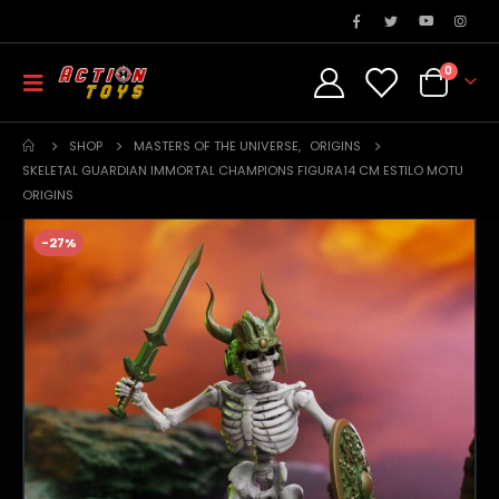
0
SHOP
MASTERS OF THE UNIVERSE
,
ORIGINS
SKELETAL GUARDIAN IMMORTAL CHAMPIONS FIGURA14 CM ESTILO MOTU
ORIGINS
-27%