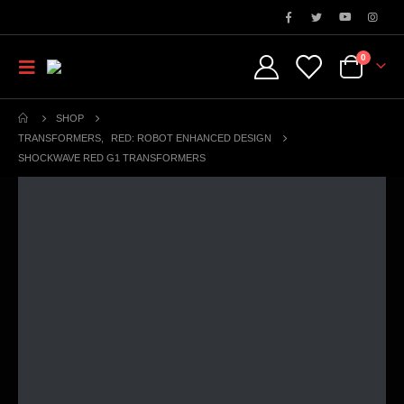
0
SHOP
TRANSFORMERS
,
RED: ROBOT ENHANCED DESIGN
SHOCKWAVE RED G1 TRANSFORMERS