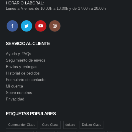
HORARIO LABORAL:
Lunes a Viernes de 10:00h a 13:00h y de 17:00h a 20:00h
SERVICIO AL CLIENTE
Ayuda y FAQs
Seguimiento de envíos
Envíos y entregas
Historial de pedidos
Formulario de contacto
Mi cuenta
Sobre nosotros
Privacidad
ETIQUETAS POPULARES
Commander Class
Core Class
deluxe
Deluxe Class