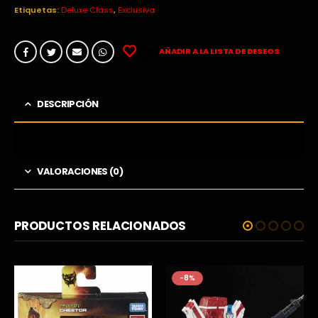
Etiquetas:
Deluxe Class
,
Exclusiva
AÑADIR A LA LISTA DE DESEOS
DESCRIPCIÓN
VALORACIONES (0)
PRODUCTOS RELACIONADOS
-8%