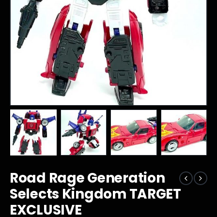
Road Rage Generation
Selects Kingdom TARGET
EXCLUSIVE