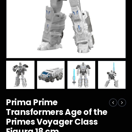
Prima Prime
Transformers Age of the
Primes Voyager Class
Figura 18 cm