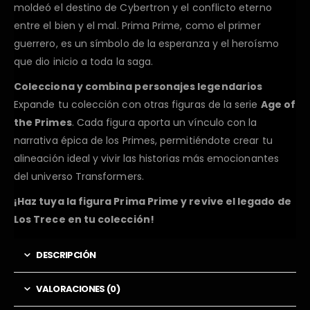
moldeó el destino de Cybertron y el conflicto eterno
entre el bien y el mal. Prima Prime, como el primer
guerrero, es un símbolo de la esperanza y el heroísmo
que dio inicio a toda la saga.
Colecciona y combina personajes legendarios
Expande tu colección con otras figuras de la serie
Age of
the Primes
. Cada figura aporta un vínculo con la
narrativa épica de los Primes, permitiéndote crear tu
alineación ideal y vivir las historias más emocionantes
del universo Transformers.
¡Haz tuya la figura Prima Prime y revive el legado de
Los Trece en tu colección!
DESCRIPCIÓN
VALORACIONES (0)