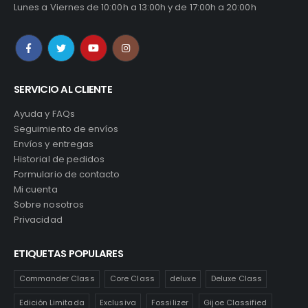
Lunes a Viernes de 10:00h a 13:00h y de 17:00h a 20:00h
SERVICIO AL CLIENTE
Ayuda y FAQs
Seguimiento de envíos
Envíos y entregas
Historial de pedidos
Formulario de contacto
Mi cuenta
Sobre nosotros
Privacidad
ETIQUETAS POPULARES
Commander Class
Core Class
deluxe
Deluxe Class
Edición Limitada
Exclusiva
Fossilizer
Gijoe Classified