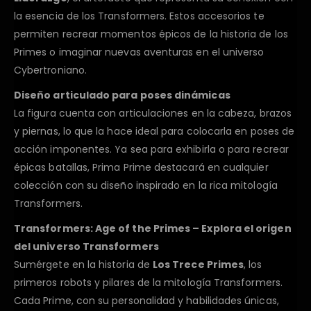
la esencia de los Transformers. Estos accesorios te
permiten recrear momentos épicos de la historia de los
Primes o imaginar nuevas aventuras en el universo
Cybertroniano.
Diseño articulado para poses dinámicas
La figura cuenta con articulaciones en la cabeza, brazos
y piernas, lo que la hace ideal para colocarla en poses de
acción imponentes. Ya sea para exhibirla o para recrear
épicas batallas, Prima Prime destacará en cualquier
colección con su diseño inspirado en la rica mitología
Transformers.
Transformers: Age of the Primes – Explora el origen
del universo Transformers
Sumérgete en la historia de
Los Trece Primes
, los
primeros robots y pilares de la mitología Transformers.
Cada Prime, con su personalidad y habilidades únicas,