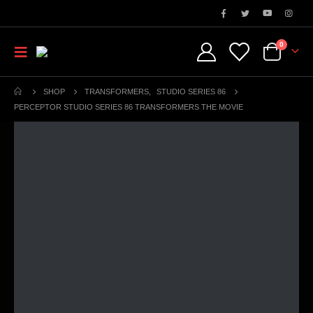
0
SHOP
TRANSFORMERS
,
STUDIO SERIES 86
PERCEPTOR STUDIO SERIES 86 TRANSFORMERS THE MOVIE