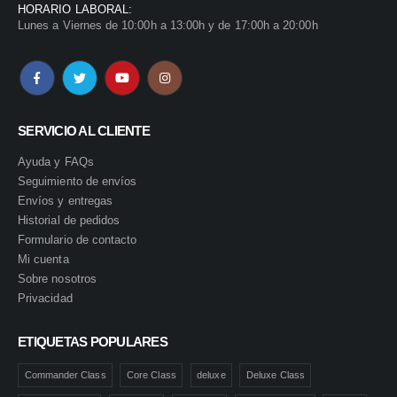
HORARIO LABORAL:
Lunes a Viernes de 10:00h a 13:00h y de 17:00h a 20:00h
SERVICIO AL CLIENTE
Ayuda y FAQs
Seguimiento de envíos
Envíos y entregas
Historial de pedidos
Formulario de contacto
Mi cuenta
Sobre nosotros
Privacidad
ETIQUETAS POPULARES
Commander Class
Core Class
deluxe
Deluxe Class