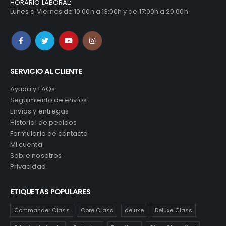
HORARIO LABORAL:
Lunes a Viernes de 10:00h a 13:00h y de 17:00h a 20:00h
SERVICIO AL CLIENTE
Ayuda y FAQs
Seguimiento de envíos
Envíos y entregas
Historial de pedidos
Formulario de contacto
Mi cuenta
Sobre nosotros
Privacidad
ETIQUETAS POPULARES
Commander Class
Core Class
deluxe
Deluxe Class