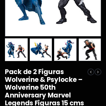
Pack de 2 Figuras
Wolverine & Psylocke –
Wolverine 50th
Anniversary Marvel
Legends Figuras 15 cms