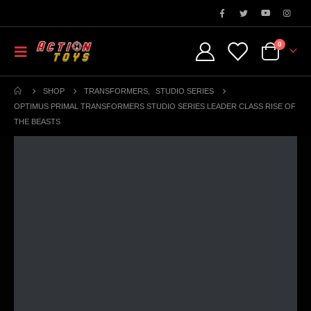
0
SHOP
TRANSFORMERS
,
STUDIO SERIES
OPTIMUS PRIMAL TRANSFORMERS STUDIO SERIES LEADER CLASS RISE OF
THE BEASTS