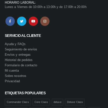
HORARIO LABORAL:
Lunes a Viernes de 10:00h a 13:00h y de 17:00h a 20:00h
SERVICIO AL CLIENTE
Ayuda y FAQs
Seguimiento de envíos
Envíos y entregas
Historial de pedidos
Formulario de contacto
Mi cuenta
Sobre nosotros
Privacidad
ETIQUETAS POPULARES
Commander Class
Core Class
deluxe
Deluxe Class