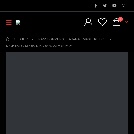
0
SHOP
TRANSFORMERS
,
TAKARA
,
MASTERPIECE
NIGHTBIRD MP-55 TAKARA MASTERPIECE