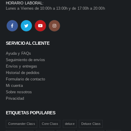
HORARIO LABORAL:
Lunes a Viernes de 10:00h a 13:00h y de 17:00h a 20:00h
SERVICIO AL CLIENTE
Ayuda y FAQs
Seguimiento de envíos
Envíos y entregas
Historial de pedidos
Formulario de contacto
Mi cuenta
Sobre nosotros
Privacidad
ETIQUETAS POPULARES
Commander Class
Core Class
deluxe
Deluxe Class