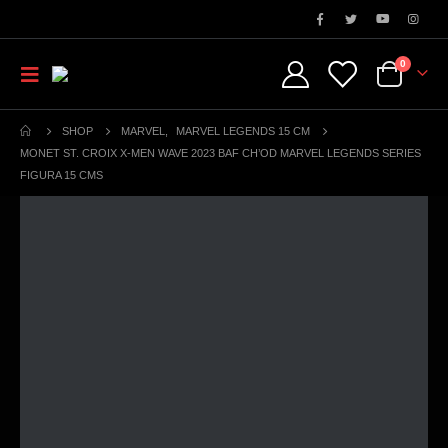
0
SHOP
MARVEL
,
MARVEL LEGENDS 15 CM
MONET ST. CROIX X-MEN WAVE 2023 BAF CH’OD MARVEL LEGENDS SERIES
FIGURA 15 CMS