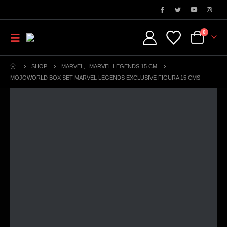
0
SHOP
MARVEL
,
MARVEL LEGENDS 15 CM
MOJOWORLD BOX SET MARVEL LEGENDS EXCLUSIVE FIGURA 15 CMS