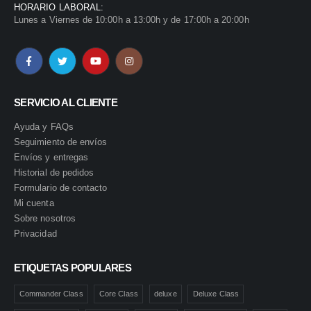
HORARIO LABORAL:
Lunes a Viernes de 10:00h a 13:00h y de 17:00h a 20:00h
SERVICIO AL CLIENTE
Ayuda y FAQs
Seguimiento de envíos
Envíos y entregas
Historial de pedidos
Formulario de contacto
Mi cuenta
Sobre nosotros
Privacidad
ETIQUETAS POPULARES
Commander Class
Core Class
deluxe
Deluxe Class