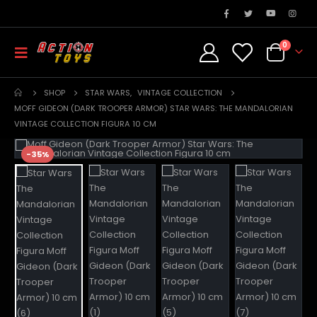
0
SHOP
STAR WARS
,
VINTAGE COLLECTION
MOFF GIDEON (DARK TROOPER ARMOR) STAR WARS: THE MANDALORIAN
VINTAGE COLLECTION FIGURA 10 CM
-35%