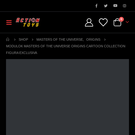
0
SHOP
MASTERS OF THE UNIVERSE
,
ORIGINS
MODULOK MASTERS OF THE UNIVERSE ORIGINS CARTOON COLLECTION
FIGURA EXCLUSIVA