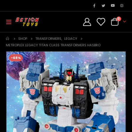
0
SHOP
TRANSFORMERS
,
LEGACY
METROPLEX LEGACY TITAN CLASS TRANSFORMERS HASBRO
-68%