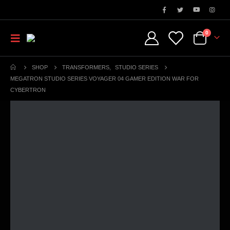
0
SHOP
TRANSFORMERS
,
STUDIO SERIES
MEGATRON STUDIO SERIES VOYAGER 04 GAMER EDITION WAR FOR
CYBERTRON