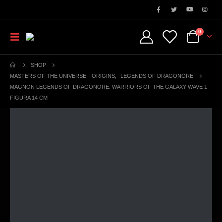
0
SHOP
MASTERS OF THE UNIVERSE
,
ORIGINS
,
LEGENDS OF DRAGONORE
MAGNON LEGENDS OF DRAGONORE: WARRIORS OF THE GALAXY WAVE 1
FIGURA 14 CM