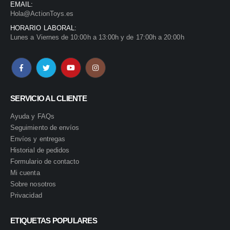
EMAIL:
Hola@ActionToys.es
HORARIO LABORAL:
Lunes a Viernes de 10:00h a 13:00h y de 17:00h a 20:00h
SERVICIO AL CLIENTE
Ayuda y FAQs
Seguimiento de envíos
Envíos y entregas
Historial de pedidos
Formulario de contacto
Mi cuenta
Sobre nosotros
Privacidad
ETIQUETAS POPULARES