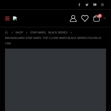
0
SHOP
STAR WARS
,
BLACK SERIES
MAGNAGUARD STAR WARS: THE CLONE WARS BLACK SERIES FIGURA 15
CMS