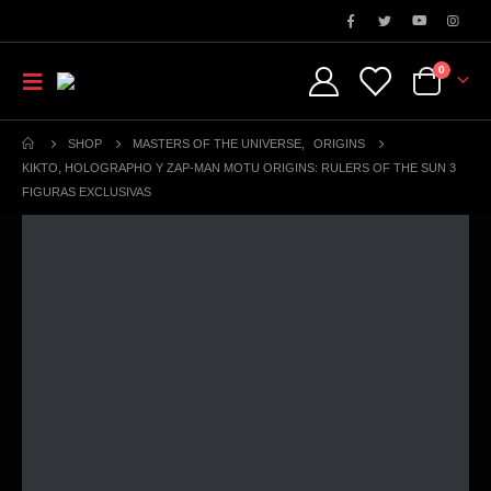
0
SHOP
MASTERS OF THE UNIVERSE
,
ORIGINS
KIKTO, HOLOGRAPHO Y ZAP-MAN MOTU ORIGINS: RULERS OF THE SUN 3
FIGURAS EXCLUSIVAS