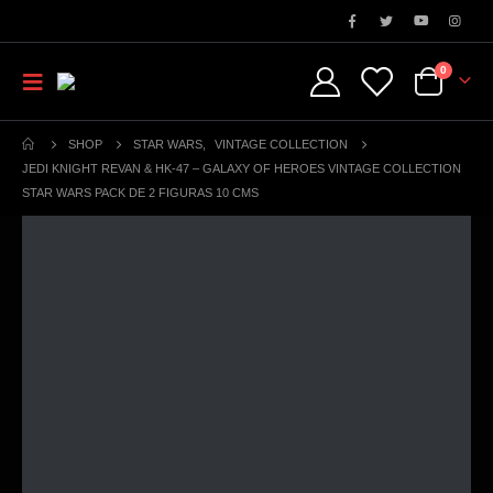
0
SHOP
STAR WARS
,
VINTAGE COLLECTION
JEDI KNIGHT REVAN & HK-47 – GALAXY OF HEROES VINTAGE COLLECTION
STAR WARS PACK DE 2 FIGURAS 10 CMS