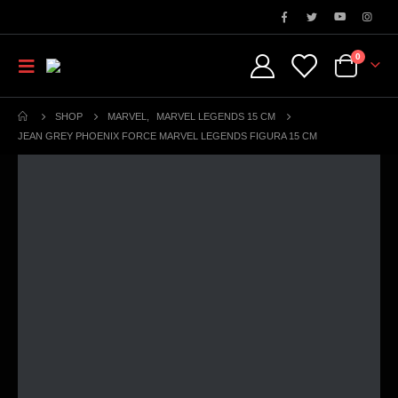
0
SHOP
MARVEL
,
MARVEL LEGENDS 15 CM
JEAN GREY PHOENIX FORCE MARVEL LEGENDS FIGURA 15 CM