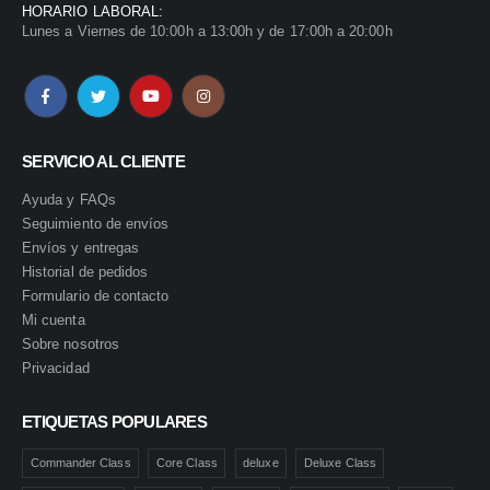
HORARIO LABORAL:
Lunes a Viernes de 10:00h a 13:00h y de 17:00h a 20:00h
SERVICIO AL CLIENTE
Ayuda y FAQs
Seguimiento de envíos
Envíos y entregas
Historial de pedidos
Formulario de contacto
Mi cuenta
Sobre nosotros
Privacidad
ETIQUETAS POPULARES
Commander Class
Core Class
deluxe
Deluxe Class