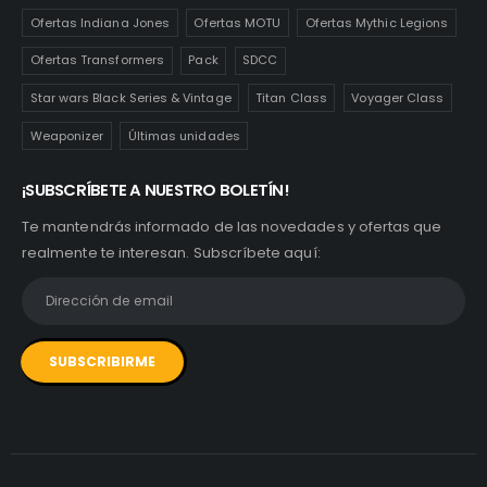
Ofertas Indiana Jones
Ofertas MOTU
Ofertas Mythic Legions
Ofertas Transformers
Pack
SDCC
Star wars Black Series & Vintage
Titan Class
Voyager Class
Weaponizer
Últimas unidades
¡SUBSCRÍBETE A NUESTRO BOLETÍN!
Te mantendrás informado de las novedades y ofertas que
realmente te interesan. Subscríbete aquí: