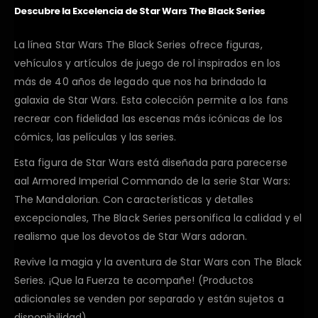
Descubre la Excelencia de Star Wars The Black Series
La línea Star Wars The Black Series ofrece figuras,
vehículos y artículos de juego de rol inspirados en los
más de 40 años de legado que nos ha brindado la
galaxia de Star Wars. Esta colección permite a los fans
recrear con fidelidad las escenas más icónicas de los
cómics, las películas y las series.
Esta figura de Star Wars está diseñada para parecerse
aal Armored Imperial Commando de la serie Star Wars:
The Mandalorian. Con características y detalles
excepcionales, The Black Series personifica la calidad y el
realismo que los devotos de Star Wars adoran.
Revive la magia y la aventura de Star Wars con The Black
Series. ¡Que la Fuerza te acompañe! (Productos
adicionales se venden por separado y están sujetos a
disponibilidad).