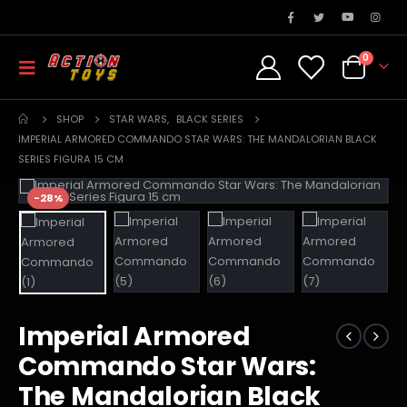
0
SHOP
STAR WARS
,
BLACK SERIES
IMPERIAL ARMORED COMMANDO STAR WARS: THE MANDALORIAN BLACK
SERIES FIGURA 15 CM
-28%
Imperial Armored
Commando Star Wars:
The Mandalorian Black