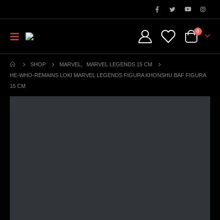
0
SHOP
MARVEL
,
MARVEL LEGENDS 15 CM
HE-WHO-REMAINS LOKI MARVEL LEGENDS FIGURA KHONSHU BAF FIGURA
15 CM