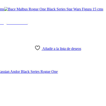
 Figura 15 cms
Añadir a la lista de deseos