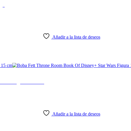
ge
Añadir a la lista de deseos
Wars Figura 15 cm
Añadir a la lista de deseos