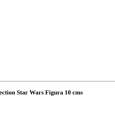
ection Star Wars Figura 10 cms