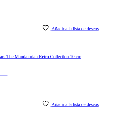
Añadir a la lista de deseos
 cm
Añadir a la lista de deseos