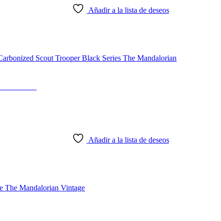
Añadir a la lista de deseos
ndalorian
Añadir a la lista de deseos