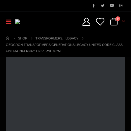
0
SHOP
TRANSFORMERS
,
LEGACY
GEOCRON TRANSFORMERS GENERATIONS LEGACY UNITED CORE CLASS
FIGURA INFERNAC UNIVERSE 9 CM