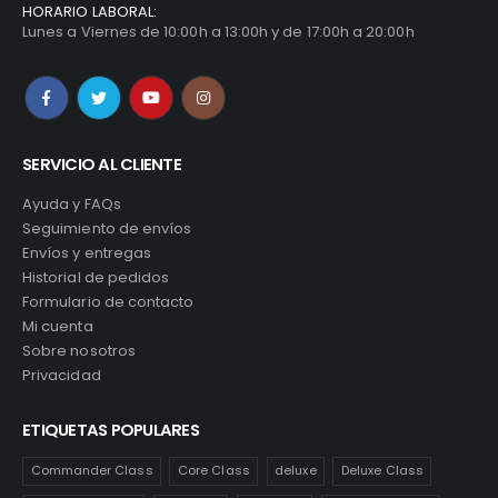
HORARIO LABORAL:
Lunes a Viernes de 10:00h a 13:00h y de 17:00h a 20:00h
SERVICIO AL CLIENTE
Ayuda y FAQs
Seguimiento de envíos
Envíos y entregas
Historial de pedidos
Formulario de contacto
Mi cuenta
Sobre nosotros
Privacidad
ETIQUETAS POPULARES
Commander Class
Core Class
deluxe
Deluxe Class