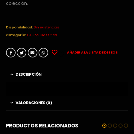
colección.
Disponibilidad:
Sin existencias
Categoría:
G.I. Joe Classified
AÑADIR A LA LISTA DE DESEOS
DESCRIPCIÓN
VALORACIONES (0)
PRODUCTOS RELACIONADOS