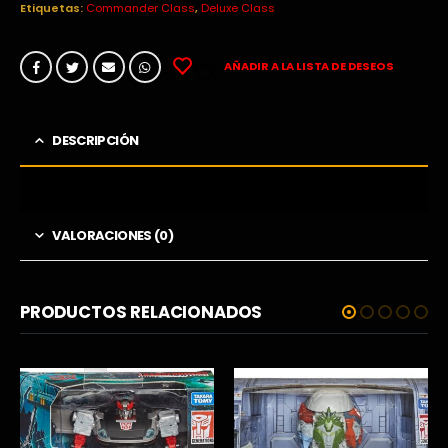
Etiquetas:
Commander Class
,
Deluxe Class
AÑADIR A LA LISTA DE DESEOS
DESCRIPCIÓN
VALORACIONES (0)
PRODUCTOS RELACIONADOS