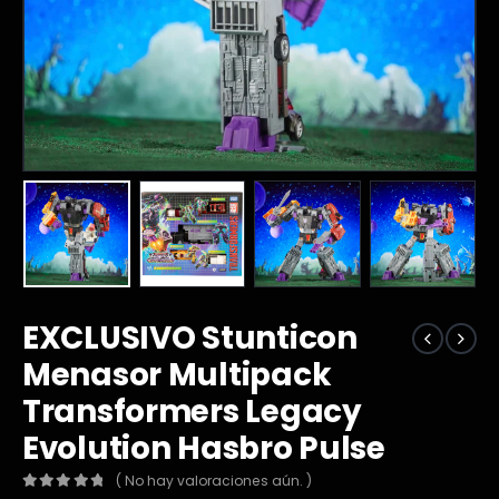
EXCLUSIVO Stunticon
Menasor Multipack
Transformers Legacy
Evolution Hasbro Pulse
( No hay valoraciones aún. )