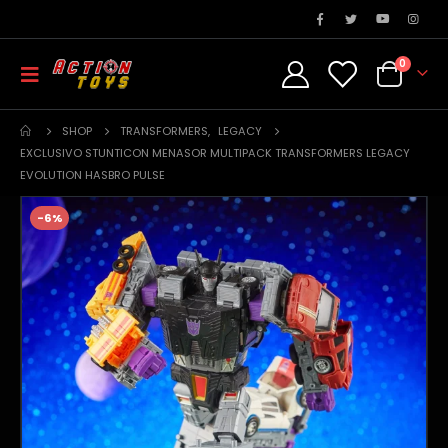
0
SHOP
TRANSFORMERS
,
LEGACY
EXCLUSIVO STUNTICON MENASOR MULTIPACK TRANSFORMERS LEGACY
EVOLUTION HASBRO PULSE
-6%