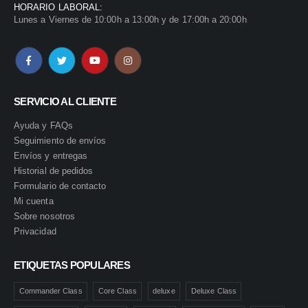
HORARIO LABORAL:
Lunes a Viernes de 10:00h a 13:00h y de 17:00h a 20:00h
SERVICIO AL CLIENTE
Ayuda y FAQs
Seguimiento de envíos
Envíos y entregas
Historial de pedidos
Formulario de contacto
Mi cuenta
Sobre nosotros
Privacidad
ETIQUETAS POPULARES
Commander Class
Core Class
deluxe
Deluxe Class