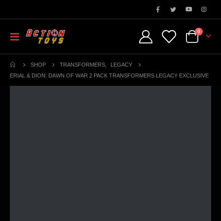
0
SHOP
TRANSFORMERS
,
LEGACY
ERIAL & DION: DAWN OF WAR 2 PACK TRANSFORMERS LEGACY EXCLUSIVE