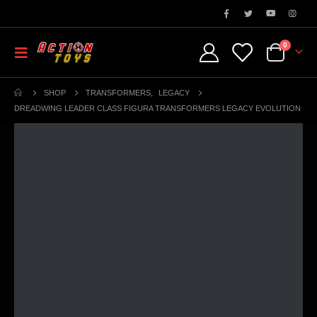
0
SHOP
TRANSFORMERS
,
LEGACY
DREADWING LEADER CLASS FIGURA TRANSFORMERS LEGACY EVOLUTION