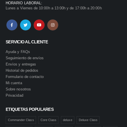
HORARIO LABORAL:
Lunes a Viernes de 10:00h a 13:00h y de 17:00h a 20:00h
SERVICIO AL CLIENTE
Ayuda y FAQs
Seguimiento de envíos
Envíos y entregas
Historial de pedidos
Formulario de contacto
Mi cuenta
Sobre nosotros
Privacidad
ETIQUETAS POPULARES
Commander Class
Core Class
deluxe
Deluxe Class