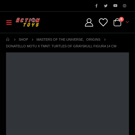
0
SHOP
MASTERS OF THE UNIVERSE
,
ORIGINS
DONATELLO MOTU X TMNT: TURTLES OF GRAYSKULL FIGURA 14 CM