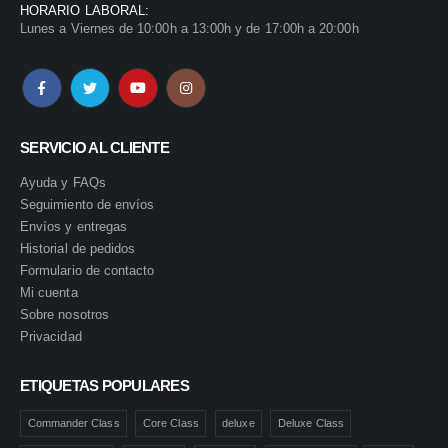
HORARIO LABORAL:
Lunes a Viernes de 10:00h a 13:00h y de 17:00h a 20:00h
SERVICIO AL CLIENTE
Ayuda y FAQs
Seguimiento de envíos
Envíos y entregas
Historial de pedidos
Formulario de contacto
Mi cuenta
Sobre nosotros
Privacidad
ETIQUETAS POPULARES
Commander Class
Core Class
deluxe
Deluxe Class