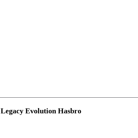
 Legacy Evolution Hasbro