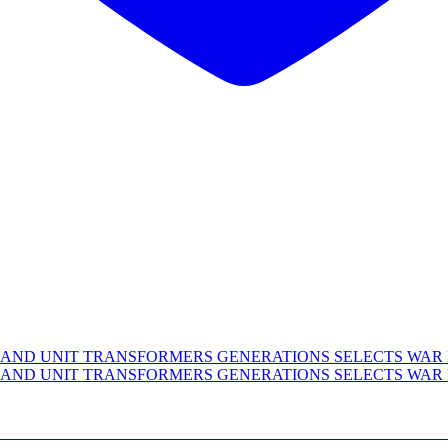
ITE COMMAND UNIT TRANSFORMERS GENERAT