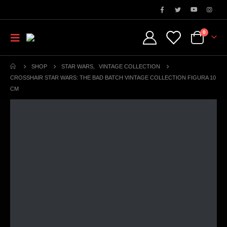
0
SHOP
STAR WARS
,
VINTAGE COLLECTION
CROSSHAIR STAR WARS: THE BAD BATCH VINTAGE COLLECTION FIGURA 10
CM