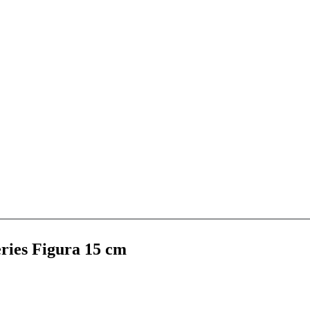
ries Figura 15 cm