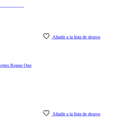
o Del Jedi
Añadir a la lista de deseos
Añadir a la lista de deseos