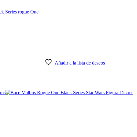
Añadir a la lista de deseos
 Figura 15 cms