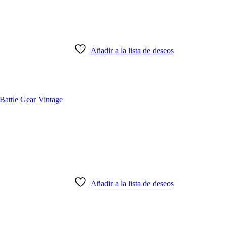
Añadir a la lista de deseos
Añadir a la lista de deseos