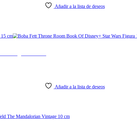
Añadir a la lista de deseos
Wars Figura 15 cm
Añadir a la lista de deseos