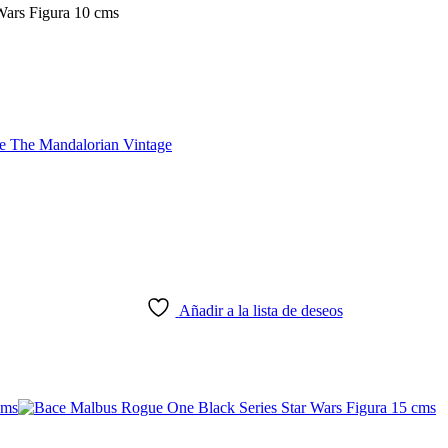
Wars Figura 10 cms
Añadir a la lista de deseos