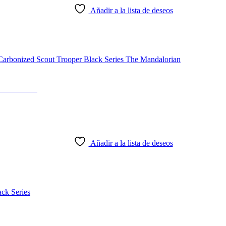
Añadir a la lista de deseos
ndalorian
Añadir a la lista de deseos