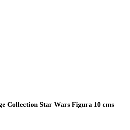
ge Collection Star Wars Figura 10 cms