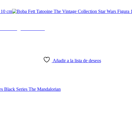
 Wars Figura 10 cm
Añadir a la lista de deseos