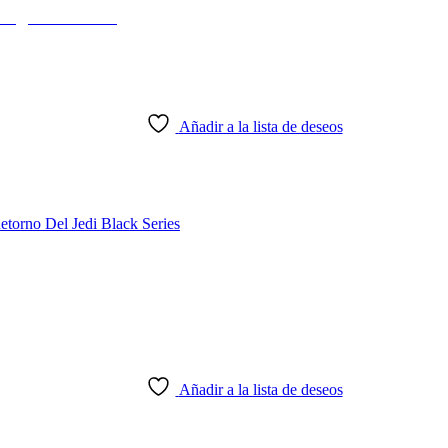
 Figura 15 cms
Añadir a la lista de deseos
Añadir a la lista de deseos