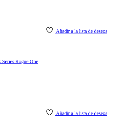
Añadir a la lista de deseos
Añadir a la lista de deseos