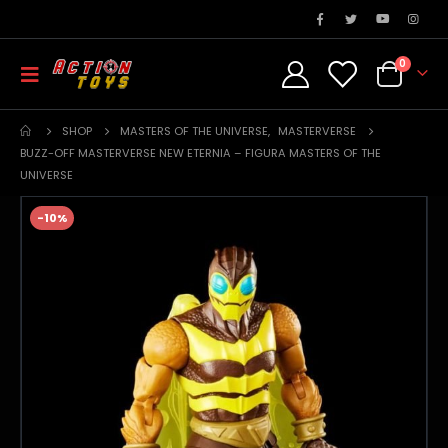
0
SHOP
MASTERS OF THE UNIVERSE
,
MASTERVERSE
BUZZ-OFF MASTERVERSE NEW ETERNIA – FIGURA MASTERS OF THE
UNIVERSE
-10%