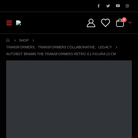
0
SHOP
TRANSFORMERS
,
TRANSFORMERS COLLABORATIVE
,
LEGACY
AUTOBOT BRAWN THE TRANSFORMERS RETRO G1 FIGURA 13 CM