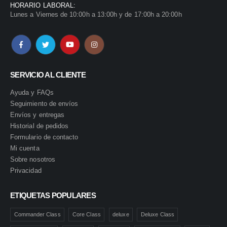
HORARIO LABORAL:
Lunes a Viernes de 10:00h a 13:00h y de 17:00h a 20:00h
SERVICIO AL CLIENTE
Ayuda y FAQs
Seguimiento de envíos
Envíos y entregas
Historial de pedidos
Formulario de contacto
Mi cuenta
Sobre nosotros
Privacidad
ETIQUETAS POPULARES
Commander Class
Core Class
deluxe
Deluxe Class