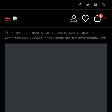
0
SHOP
TRANSFORMERS
,
TAKARA
,
MASTERPIECE
ARCEE MISSING LINK C-08 THE TRANSFORMERS: THE MOVIE FIGURA 14 CM