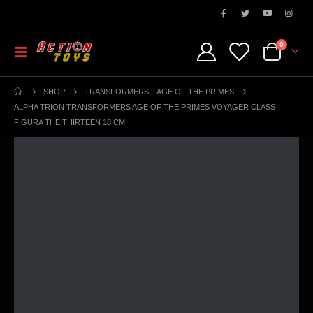
0
SHOP
TRANSFORMERS
,
AGE OF THE PRIMES
ALPHA TRION TRANSFORMERS AGE OF THE PRIMES VOYAGER CLASS
FIGURA THE THIRTEEN 18 CM