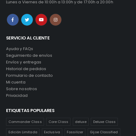
Lunes a Viernes de 10:00h a 13:00h y de 17:00h a 20:00h
SERVICIO AL CLIENTE
Ayuda y FAQs
Seguimiento de envíos
Envíos y entregas
Historial de pedidos
Formulario de contacto
Mi cuenta
Sobre nosotros
Privacidad
ETIQUETAS POPULARES
Commander Class
Core Class
deluxe
Deluxe Class
Edición Limitada
Exclusiva
Fossilizer
Gijoe Classified