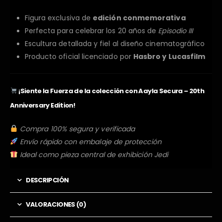
Figura exclusiva de
edición conmemorativa
Perfecta para celebrar los 20 años de
Episodio III
Escultura detallada y fiel al diseño cinematográfico
Producto oficial licenciado por
Hasbro y Lucasfilm
¡Siente la Fuerza de la colección con Aayla Secura – 20th
Anniversary Edition!
Compra 100% segura y verificada
Envío rápido con embalaje de protección
Ideal como pieza central de exhibición Jedi
DESCRIPCIÓN
VALORACIONES (0)