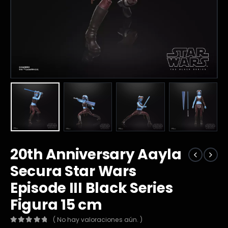
20th Anniversary Aayla
Secura Star Wars
Episode III Black Series
Figura 15 cm
( No hay valoraciones aún. )