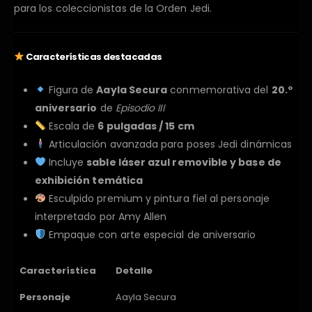
para los coleccionistas de la Orden Jedi.
Características destacadas
Figura de
Aayla Secura
conmemorativa del
20.º
aniversario
de
Episodio III
Escala de
6 pulgadas / 15 cm
Articulación avanzada para poses Jedi dinámicas
Incluye
sable láser azul removible y base de
exhibición temática
Esculpido premium y pintura fiel al personaje
interpretado por Amy Allen
Empaque con arte especial de aniversario
Característica
Detalle
Personaje
Aayla Secura