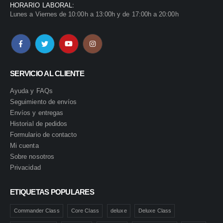
HORARIO LABORAL:
Lunes a Viernes de 10:00h a 13:00h y de 17:00h a 20:00h
SERVICIO AL CLIENTE
Ayuda y FAQs
Seguimiento de envíos
Envíos y entregas
Historial de pedidos
Formulario de contacto
Mi cuenta
Sobre nosotros
Privacidad
ETIQUETAS POPULARES
Commander Class
Core Class
deluxe
Deluxe Class