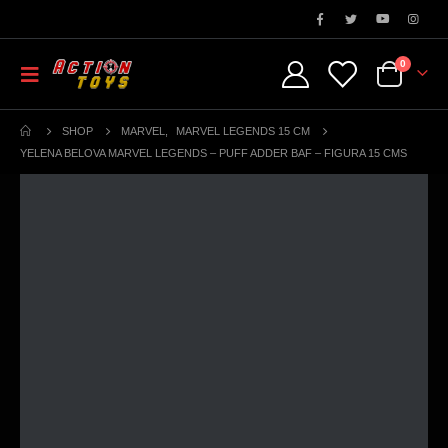
0
SHOP
MARVEL
,
MARVEL LEGENDS 15 CM
YELENA BELOVA MARVEL LEGENDS – PUFF ADDER BAF – FIGURA 15 CMS