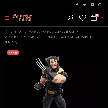
0
SHOP
MARVEL
,
MARVEL LEGENDS 15 CM
WOLVERINE X-MEN MARVEL LEGENDS FIGURA 15 CM (BAF: MARVEL’S
NEMESIS)
-44%