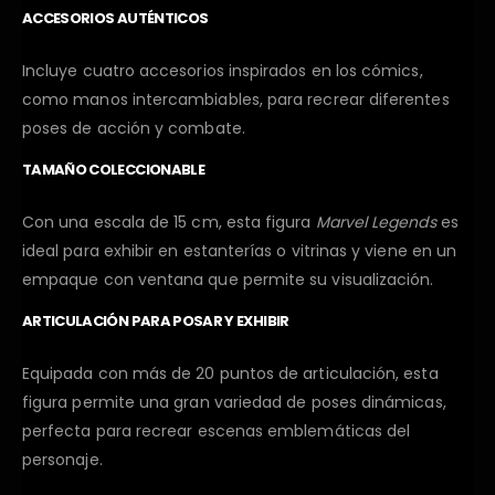
ACCESORIOS AUTÉNTICOS
Incluye cuatro accesorios inspirados en los cómics,
como manos intercambiables, para recrear diferentes
poses de acción y combate.
TAMAÑO COLECCIONABLE
Con una escala de 15 cm, esta figura
Marvel Legends
es
ideal para exhibir en estanterías o vitrinas y viene en un
empaque con ventana que permite su visualización.
ARTICULACIÓN PARA POSAR Y EXHIBIR
Equipada con más de 20 puntos de articulación, esta
figura permite una gran variedad de poses dinámicas,
perfecta para recrear escenas emblemáticas del
personaje.