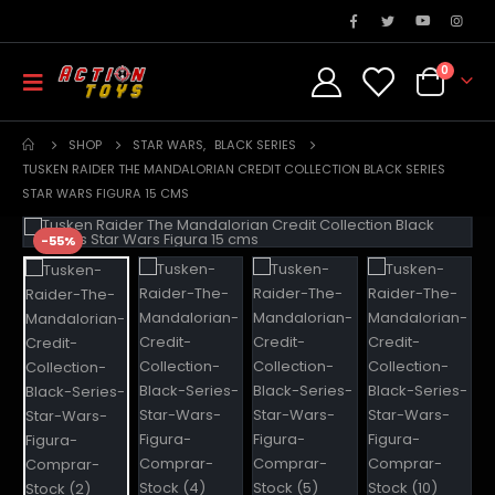
0
SHOP
STAR WARS
,
BLACK SERIES
TUSKEN RAIDER THE MANDALORIAN CREDIT COLLECTION BLACK SERIES
STAR WARS FIGURA 15 CMS
-55%