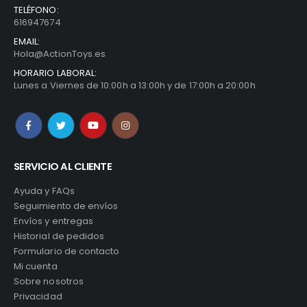
TELÉFONO:
616947674
EMAIL:
Hola@ActionToys.es
HORARIO LABORAL:
Lunes a Viernes de 10:00h a 13:00h y de 17:00h a 20:00h
SERVICIO AL CLIENTE
Ayuda y FAQs
Seguimiento de envíos
Envíos y entregas
Historial de pedidos
Formulario de contacto
Mi cuenta
Sobre nosotros
Privacidad