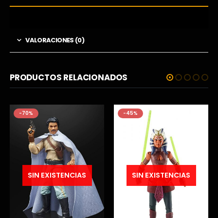
VALORACIONES (0)
PRODUCTOS RELACIONADOS
-70%
-45%
SIN EXISTENCIAS
SIN EXISTENCIAS