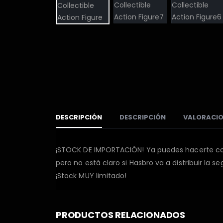
DESCRIPCIÓN
DESCRIPCIÓN
VALORACIO
¡STOCK DE IMPORTACIÓN! Ya puedes hacerte con
pero no está claro si Hasbro va a distribuir la 
¡Stock MUY limitado!
PRODUCTOS RELACIONADOS