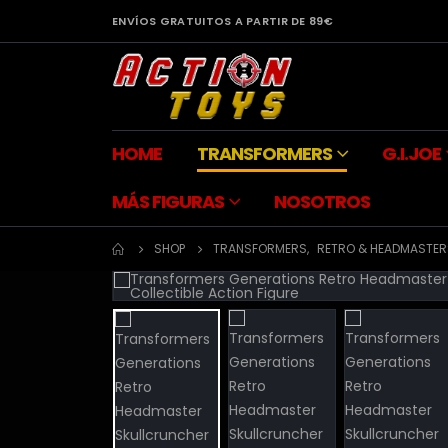
ENVÍOS GRATUITOS A PARTIR DE 89€
HOME
TRANSFORMERS
G.I.JOE
MÁS FIGURAS
NOSOTROS
SHOP
TRANSFORMERS
,
RETRO & HEADMASTER