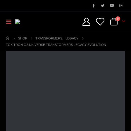
0
SHOP
TRANSFORMERS
,
LEGACY
TOXITRON G2 UNIVERSE TRANSFORMERS LEGACY EVOLUTION