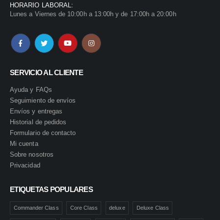
HORARIO LABORAL:
Lunes a Viernes de 10:00h a 13:00h y de 17:00h a 20:00h
SERVICIO AL CLIENTE
Ayuda y FAQs
Seguimiento de envíos
Envíos y entregas
Historial de pedidos
Formulario de contacto
Mi cuenta
Sobre nosotros
Privacidad
ETIQUETAS POPULARES
Commander Class
Core Class
deluxe
Deluxe Class