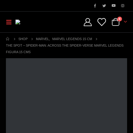
0
SHOP
MARVEL
,
MARVEL LEGENDS 15 CM
THE SPOT – SPIDER-MAN: ACROSS THE SPIDER-VERSE MARVEL LEGENDS
FIGURA 15 CMS