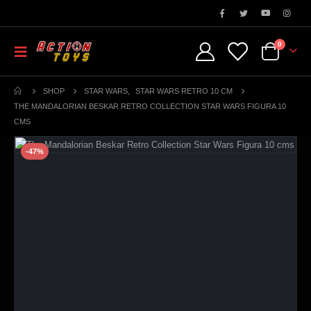
0
SHOP
STAR WARS
,
STAR WARS RETRO 10 CM
THE MANDALORIAN BESKAR RETRO COLLECTION STAR WARS FIGURA 10
CMS
-47%