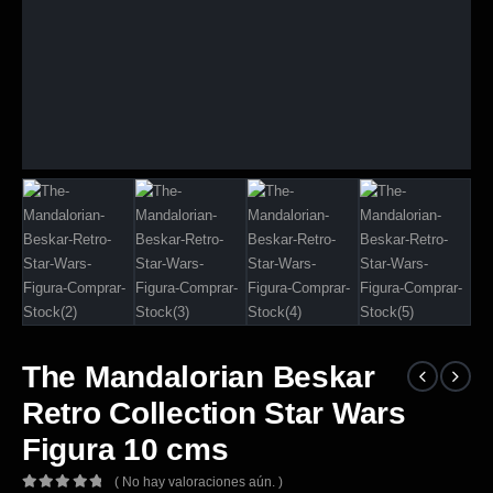
The Mandalorian Beskar
Retro Collection Star Wars
Figura 10 cms
( No hay valoraciones aún. )