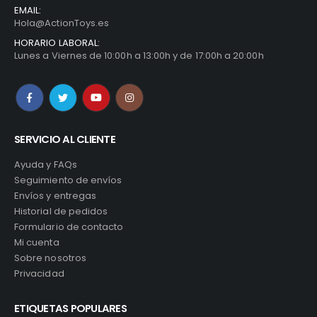
EMAIL:
Hola@ActionToys.es
HORARIO LABORAL:
Lunes a Viernes de 10:00h a 13:00h y de 17:00h a 20:00h
SERVICIO AL CLIENTE
Ayuda y FAQs
Seguimiento de envíos
Envíos y entregas
Historial de pedidos
Formulario de contacto
Mi cuenta
Sobre nosotros
Privacidad
ETIQUETAS POPULARES