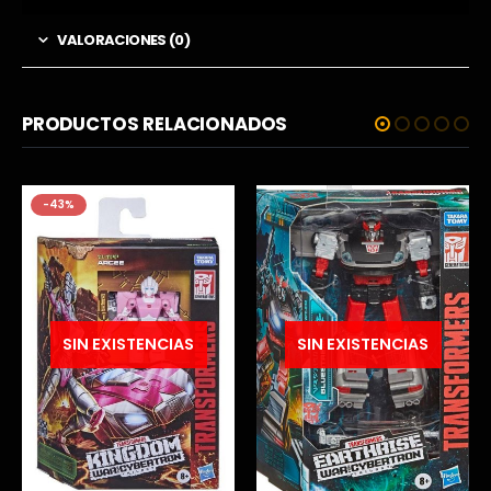
VALORACIONES (0)
PRODUCTOS RELACIONADOS
-34%
SIN EXISTENCIAS
SIN EXISTENCIAS